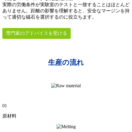
実際の労働条件が実験室のテストと一致することはほとんど
ありません。距離の影響を理解すると、安全なマージンを持
って適切な磁石を選択するのに役立ちます。
専門家のアドバイスを受ける
生産の流れ
01
原材料