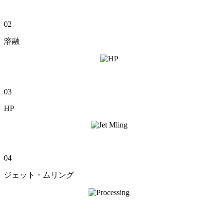
02
溶融
03
HP
04
ジェット・ムリング