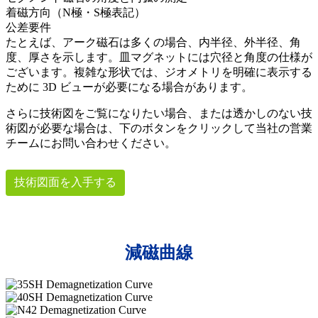
着磁方向（N極・S極表記）
公差要件
たとえば、アーク磁石は多くの場合、内半径、外半径、角
度、厚さを示します。皿マグネットには穴径と角度の仕様が
ございます。複雑な形状では、ジオメトリを明確に表示する
ために 3D ビューが必要になる場合があります。
さらに技術図をご覧になりたい場合、または透かしのない技
術図が必要な場合は、下のボタンをクリックして当社の営業
チームにお問い合わせください。
技術図面を入手する
減磁曲線