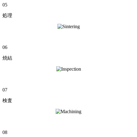
05
処理
06
焼結
07
検査
08