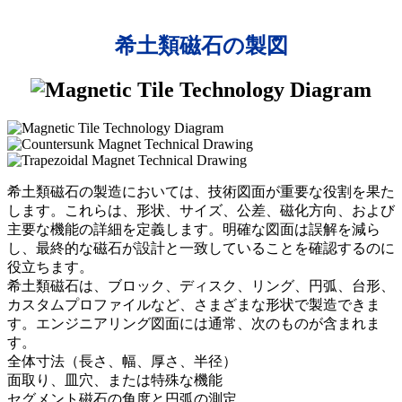
希土類磁石の製図
希土類磁石の製造においては、技術図面が重要な役割を果た
します。これらは、形状、サイズ、公差、磁化方向、および
主要な機能の詳細を定義します。明確な図面は誤解を減ら
し、最終的な磁石が設計と一致していることを確認するのに
役立ちます。
希土類磁石は、ブロック、ディスク、リング、円弧、台形、
カスタムプロファイルなど、さまざまな形状で製造できま
す。エンジニアリング図面には通常、次のものが含まれま
す。
全体寸法（長さ、幅、厚さ、半径）
面取り、皿穴、または特殊な機能
セグメント磁石の角度と円弧の測定