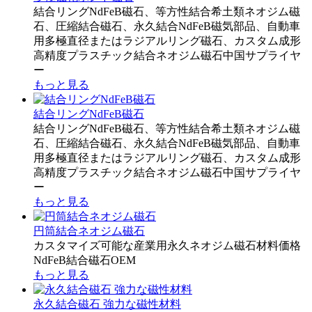
結合リングNdFeB磁石、等方性結合希土類ネオジム磁
石、圧縮結合磁石、永久結合NdFeB磁気部品、自動車
用多極直径またはラジアルリング磁石、カスタム成形
高精度プラスチック結合ネオジム磁石中国サプライヤ
ー
もっと見る
結合リングNdFeB磁石
結合リングNdFeB磁石、等方性結合希土類ネオジム磁
石、圧縮結合磁石、永久結合NdFeB磁気部品、自動車
用多極直径またはラジアルリング磁石、カスタム成形
高精度プラスチック結合ネオジム磁石中国サプライヤ
ー
もっと見る
円筒結合ネオジム磁石
カスタマイズ可能な産業用永久ネオジム磁石材料価格
NdFeB結合磁石OEM
もっと見る
永久結合磁石 強力な磁性材料