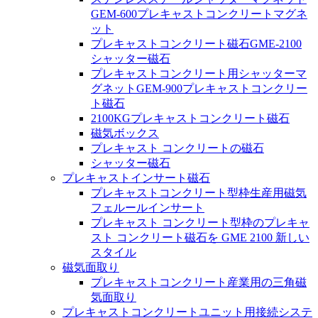
GEM-600プレキャストコンクリートマグネ
ット
プレキャストコンクリート磁石GME-2100
シャッター磁石
プレキャストコンクリート用シャッターマ
グネットGEM-900プレキャストコンクリー
ト磁石
2100KGプレキャストコンクリート磁石
磁気ボックス
プレキャスト コンクリートの磁石
シャッター磁石
プレキャストインサート磁石
プレキャストコンクリート型枠生産用磁気
フェルールインサート
プレキャスト コンクリート型枠のプレキャ
スト コンクリート磁石を GME 2100 新しい
スタイル
磁気面取り
プレキャストコンクリート産業用の三角磁
気面取り
プレキャストコンクリートユニット用接続システ