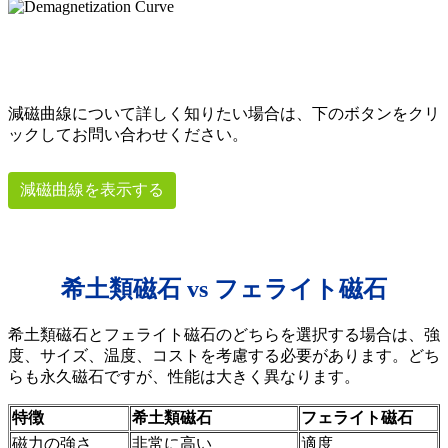
減磁曲線について詳しく知りたい場合は、下のボタンをクリ
ックしてお問い合わせください。
減磁曲線を表示する
希土類磁石 vs フェライト磁石
希土類磁石とフェライト磁石のどちらを選択する場合は、強
度、サイズ、温度、コストを考慮する必要があります。どち
らも永久磁石ですが、性能は大きく異なります。
特徴
希土類磁石
フェライト磁石
磁力の強さ
非常に高い
適度